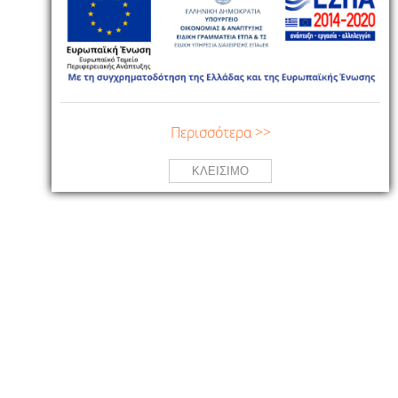
Περισσότερα >>
ΚΛΕΙΣΙΜΟ