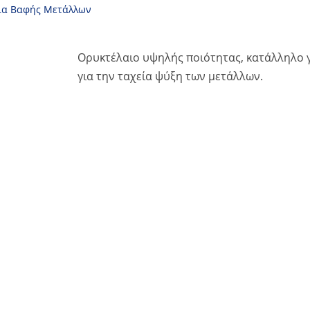
ια Βαφής Μετάλλων
Ορυκτέλαιο υψηλής ποιότητας, κατάλληλο γ
για την ταχεία ψύξη των μετάλλων.