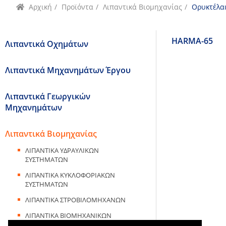
Αρχική
/
Προϊόντα
/
Λιπαντικά Βιομηχανίας
/
Ορυκτέλα
HARMA-65
Λιπαντικά Οχημάτων
Λιπαντικά Μηχανημάτων Έργου
Λιπαντικά Γεωργικών
Μηχανημάτων
Λιπαντικά Βιομηχανίας
ΛΙΠΑΝΤΙΚΑ ΥΔΡΑΥΛΙΚΩΝ
ΣΥΣΤΗΜΑΤΩΝ
ΛΙΠΑΝΤΙΚΑ ΚΥΚΛΟΦΟΡΙΑΚΩΝ
ΣΥΣΤΗΜΑΤΩΝ
ΛΙΠΑΝΤΙΚΑ ΣΤΡΟΒΙΛΟΜΗΧΑΝΩΝ
ΛΙΠΑΝΤΙΚΑ ΒΙΟΜΗΧΑΝΙΚΩΝ
ΜΕΙΩΤΗΡΩΝ