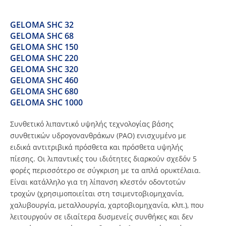
GELOMA SHC 32
GELOMA SHC 68
GELOMA SHC 150
GELOMA SHC 220
GELOMA SHC 320
GELOMA SHC 460
GELOMA SHC 680
GELOMA SHC 1000
Συνθετικό λιπαντικό υψηλής τεχνολογίας βάσης
συνθετικών υδρογονανθράκων (PAO) ενισχυμένο με
ειδικά αντιτριβικά πρόσθετα και πρόσθετα υψηλής
πίεσης. Οι λιπαντικές του ιδιότητες διαρκούν σχεδόν 5
φορές περισσότερο σε σύγκριση με τα απλά ορυκτέλαια.
Είναι κατάλληλο για τη λίπανση κλεστόν οδοντοτών
τροχών (χρησιμοποιείται στη τσιμεντοβιομηχανία,
χαλυβουργία, μεταλλουργία, χαρτοβιομηχανία, κλπ.), που
λειτουργούν σε ιδιαίτερα δυσμενείς συνθήκες και δεν