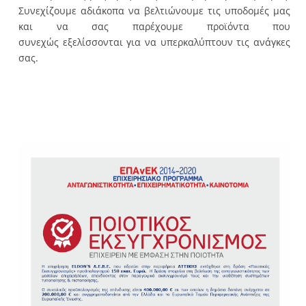
Συνεχίζουμε αδιάκοπα να βελτιώνουμε τις υποδομές μας
και να σας παρέχουμε προϊόντα που
συνεχώς εξελίσσονται για να υπερκαλύπτουν τις ανάγκες
σας.