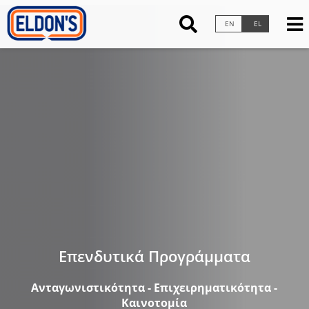
×
EN
EL
Επενδυτικά Προγράμματα
Ανταγωνιστικότητα - Επιχειρηματικότητα -
Καινοτομία