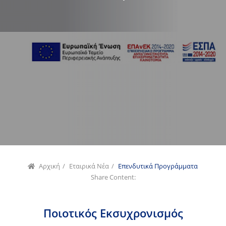
Αρχική
/
Εταιρικά Νέα
/
Επενδυτικά Προγράμματα
Share Content:
Ποιοτικός Εκσυχρονισμός